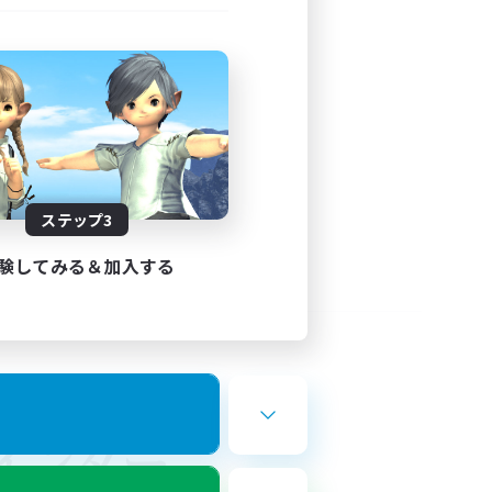
ステップ3
験してみる＆加入する