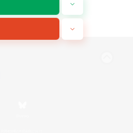
Bluesky
利用者情報の外部送信について