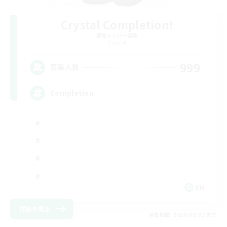
Crystal Completion!
追加メンバー募集
Crystal
999
募集人数
Completion
EN
詳細を見る
募集期間: 2026/09/03 まで