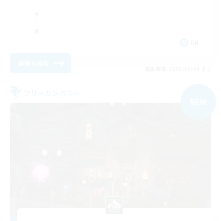
EN
詳細を見る
募集期間: 2026/09/04 まで
フリーカンパニー
NEW