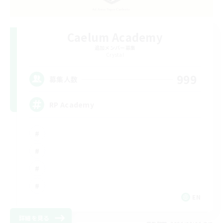
Caelum Academy
追加メンバー募集
Crystal
999
募集人数
RP Academy
EN
詳細を見る