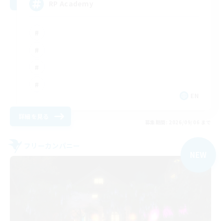
RP Academy
EN
詳細を見る
募集期間: 2026/09/06 まで
フリーカンパニー
NEW