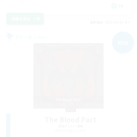
EN
詳細を見る
募集期間: 2026/09/05 まで
フリーカンパニー
NEW
The Blood Pact
追加メンバー募集
Balmung [Crystal]