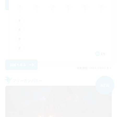
EN
詳細を見る
募集期間: 2026/09/02 まで
フリーカンパニー
NEW