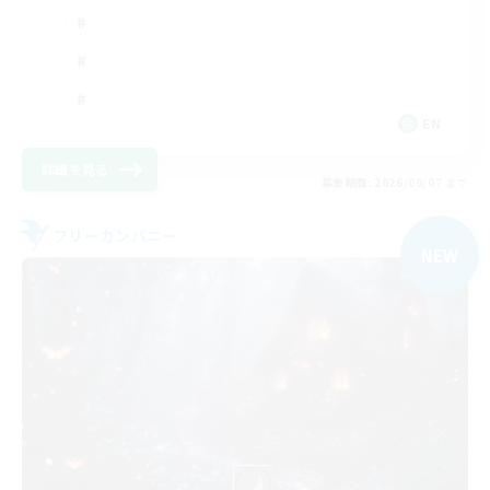
EN
詳細を見る
募集期間: 2026/09/07 まで
フリーカンパニー
NEW