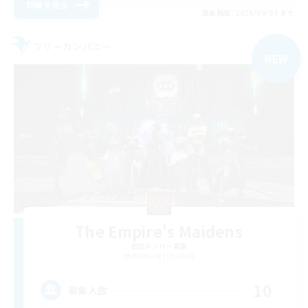
詳細を見る
募集期間: 2026/09/03 まで
フリーカンパニー
NEW
The Empire's Maidens
追加メンバー募集
Balmung [Crystal]
10
募集人数