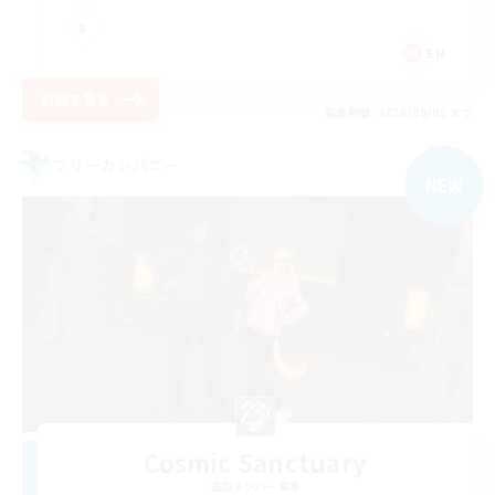
EN
詳細を見る
募集期間: 2026/09/05 まで
フリーカンパニー
NEW
Cosmic Sanctuary
追加メンバー募集