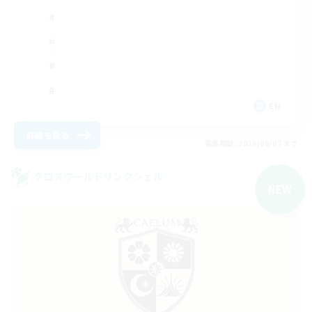
EN
詳細を見る
募集期間: 2026/09/07 まで
クロスワールドリンクシェル
NEW