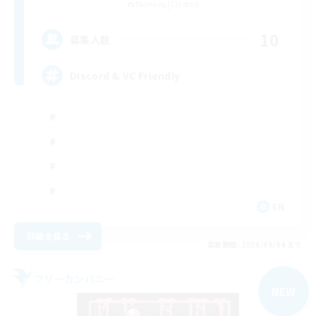
Balmung [Crystal]
10
募集人数
Discord & VC Friendly
EN
詳細を見る
募集期間: 2026/09/04 まで
フリーカンパニー
NEW