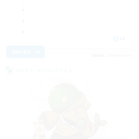
EN
詳細を見る
募集期間: 2026/09/04 まで
クロスワールドリンクシェル