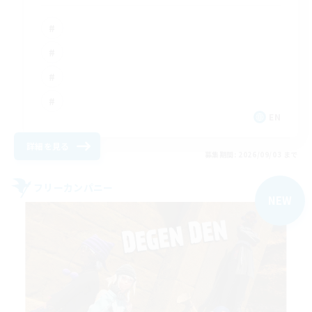
EN
詳細を見る
募集期間: 2026/09/03 まで
フリーカンパニー
NEW