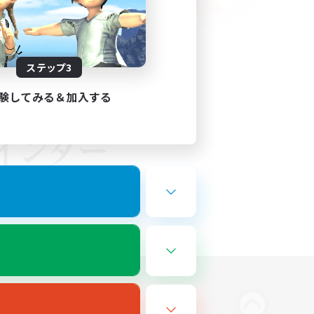
ステップ3
験してみる＆加入する