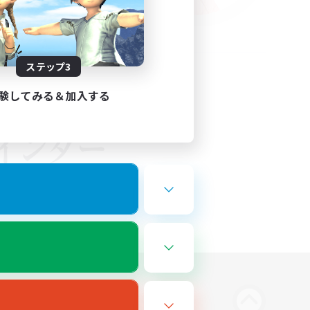
ステップ3
験してみる＆加入する