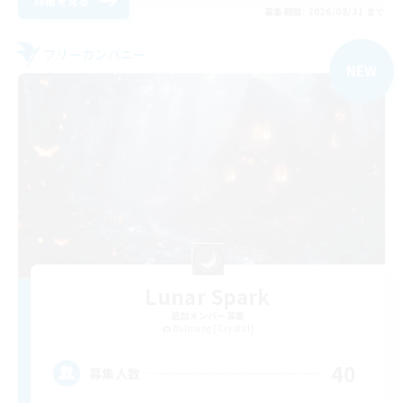
詳細を見る
募集期間: 2026/08/31 まで
フリーカンパニー
NEW
Lunar Spark
追加メンバー募集
Balmung [Crystal]
40
募集人数