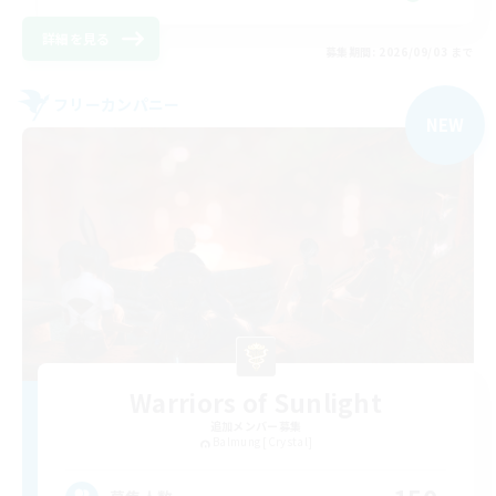
詳細を見る
募集期間: 2026/09/03 まで
フリーカンパニー
NEW
Warriors of Sunlight
追加メンバー募集
Balmung [Crystal]