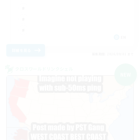
EN
詳細を見る
募集期間: 2026/09/01 まで
クロスワールドリンクシェル
NEW