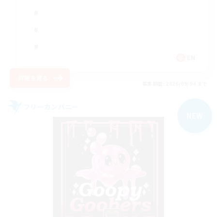
EN
詳細を見る
募集期間: 2026/09/04 まで
フリーカンパニー
NEW