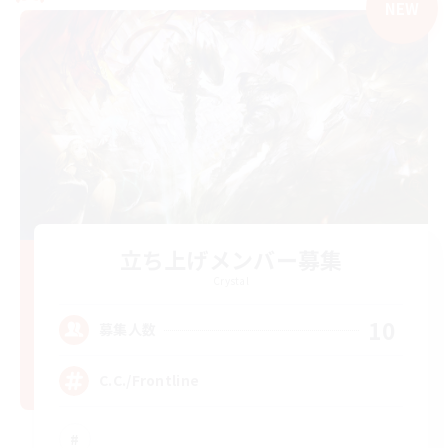
NEW
立ち上げメンバー募集
Crystal
10
募集人数
C.C./Frontline