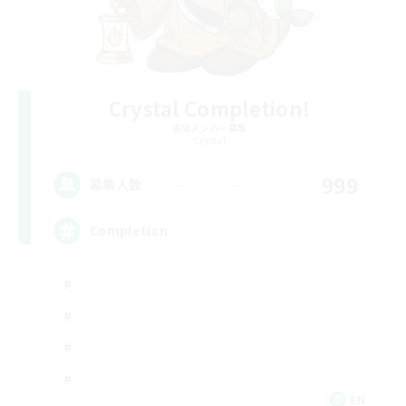
Crystal Completion!
追加メンバー募集
Crystal
999
募集人数
Completion
EN