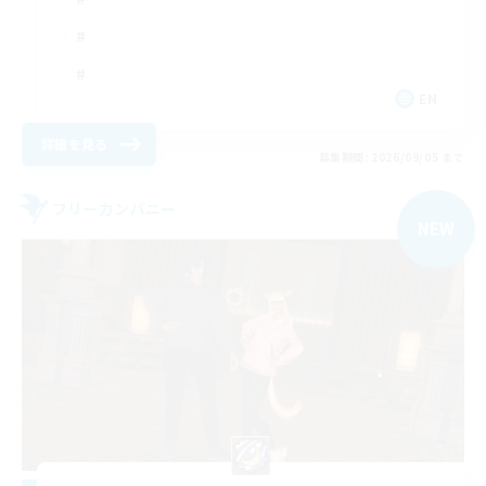
EN
詳細を見る
募集期間: 2026/09/05 まで
フリーカンパニー
NEW