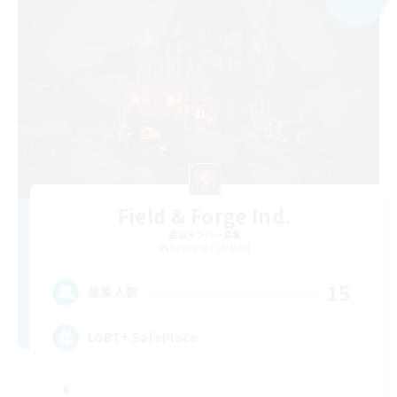
Field & Forge Ind.
追加メンバー募集
Balmung [Crystal]
15
募集人数
LGBT+ SafePlace