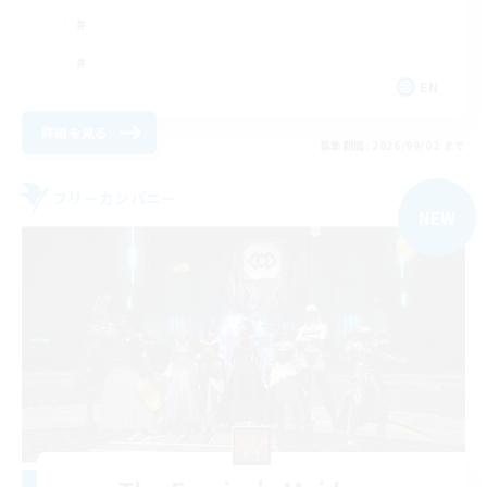
EN
詳細を見る
募集期間: 2026/09/02 まで
フリーカンパニー
NEW