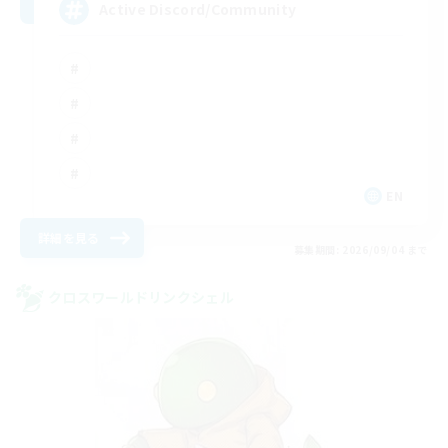
Active Discord/Community
EN
詳細を見る
募集期間: 2026/09/04 まで
クロスワールドリンクシェル