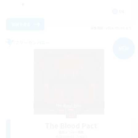
EN
詳細を見る
募集期間: 2026/09/03 まで
フリーカンパニー
NEW
The Blood Pact
追加メンバー募集
Balmung [Crystal]