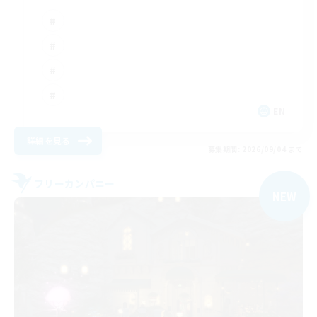
EN
詳細を見る
募集期間: 2026/09/04 まで
フリーカンパニー
NEW