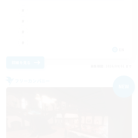
EN
詳細を見る
募集期間: 2026/09/01 まで
フリーカンパニー
NEW