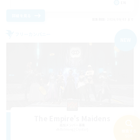
EN
詳細を見る
募集期間: 2026/09/03 まで
フリーカンパニー
NEW
The Empire's Maidens
追加メンバー募集
Balmung [Crystal]
検索する
50件