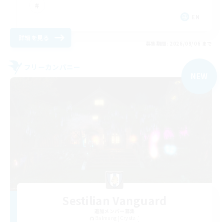
EN
詳細を見る
募集期間: 2026/09/06 まで
フリーカンパニー
NEW
Sestilian Vanguard
追加メンバー募集
Balmung [Crystal]