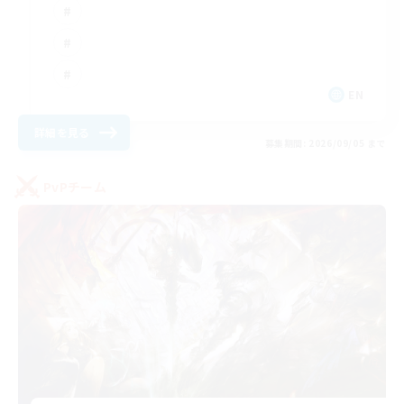
EN
詳細を見る
募集期間: 2026/09/05 まで
PvPチーム