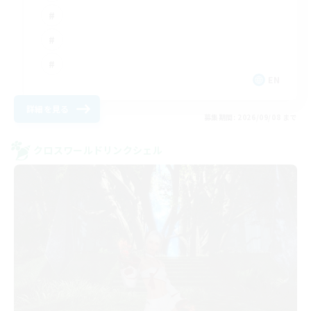
EN
詳細を見る
募集期間: 2026/09/08 まで
クロスワールドリンクシェル