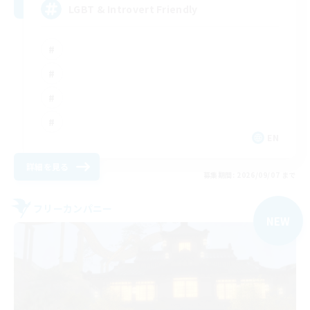
LGBT & Introvert Friendly
EN
詳細を見る
募集期間: 2026/09/07 まで
フリーカンパニー
NEW