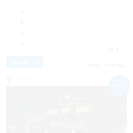
EN
詳細を見る
募集期間: 2026/09/04 まで
フリーカンパニー
NEW