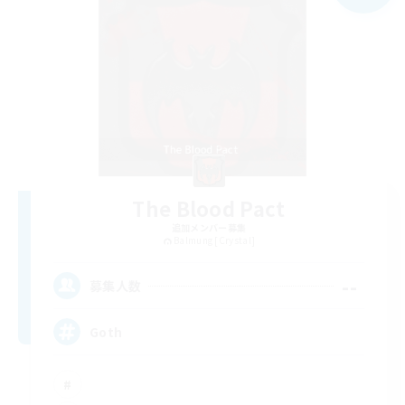
The Blood Pact
追加メンバー募集
Balmung [Crystal]
--
募集人数
Goth