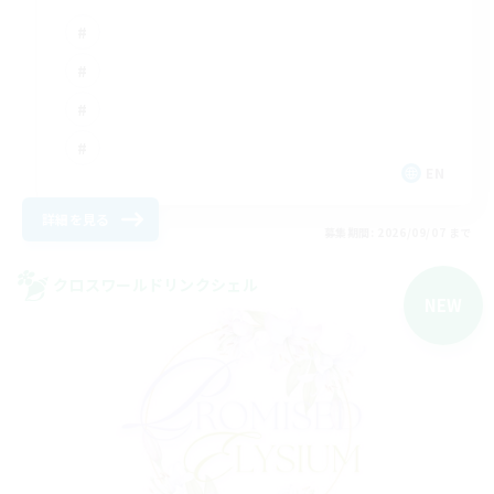
EN
詳細を見る
募集期間: 2026/09/07 まで
クロスワールドリンクシェル
NEW