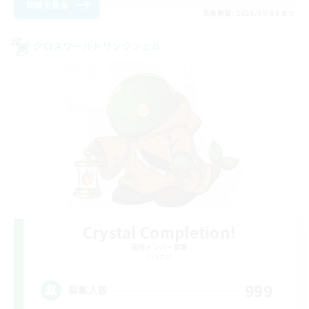
詳細を見る
募集期間: 2026/09/04 まで
クロスワールドリンクシェル
Crystal Completion!
追加メンバー募集
Crystal
999
募集人数