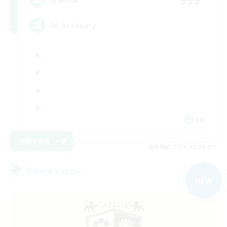
RP Academy
EN
詳細を見る
募集期間: 2026/09/06 まで
フリーカンパニー
NEW