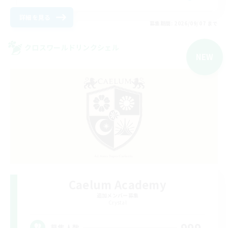
詳細を見る
募集期間: 2026/09/07 まで
クロスワールドリンクシェル
NEW
Caelum Academy
追加メンバー募集
Crystal
999
募集人数