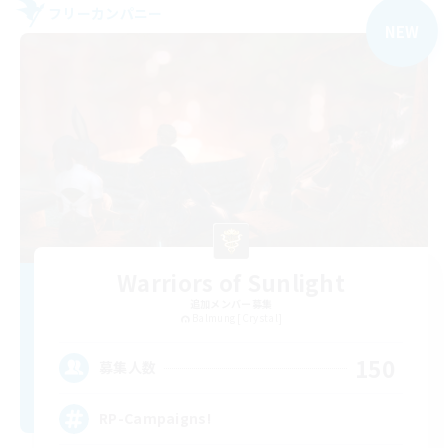
フリーカンパニー
NEW
Warriors of Sunlight
追加メンバー募集
Balmung [Crystal]
150
募集人数
RP-Campaigns!