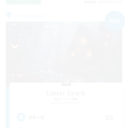
募集期間: 2026/09/07 まで
フリーカンパニー
NEW
Lunar Spark
追加メンバー募集
Balmung [Crystal]
50
募集人数