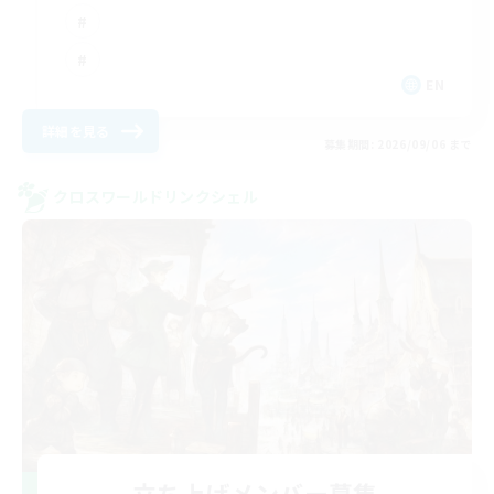
EN
詳細を見る
募集期間: 2026/09/06 まで
クロスワールドリンクシェル
立ち上げメンバー募集