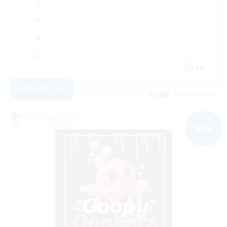
EN
詳細を見る
募集期間: 2026/09/04 まで
フリーカンパニー
NEW