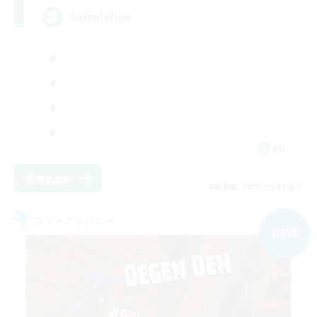
Completion
EN
詳細を見る
募集期間: 2026/09/03 まで
フリーカンパニー
NEW