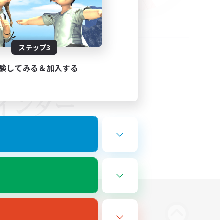
ステップ3
験してみる＆加入する