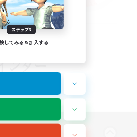
ステップ3
験してみる＆加入する