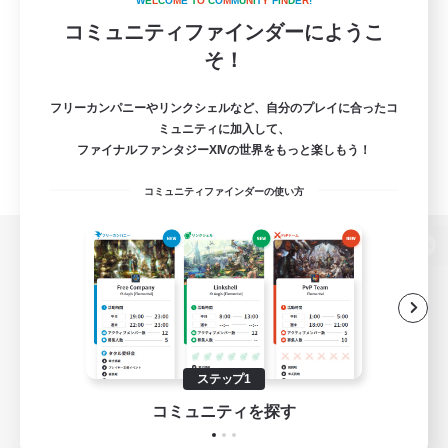
W
E
L
C
O
M
E
T
O
C
O
M
M
U
N
I
T
Y
F
I
N
D
E
R
!
コミュニティファインダーにようこ
そ！
フリーカンパニーやリンクシェルなど、自分のプレイに合ったコ
ミュニティに加入して、
ファイナルファンタジーXIVの世界をもっと楽しもう！
コミュニティファインダーの使い方
パソコン版へ
関連商品
e-STOREで購入
ステップ1
ゲームダウンロード
コミュニティを探す