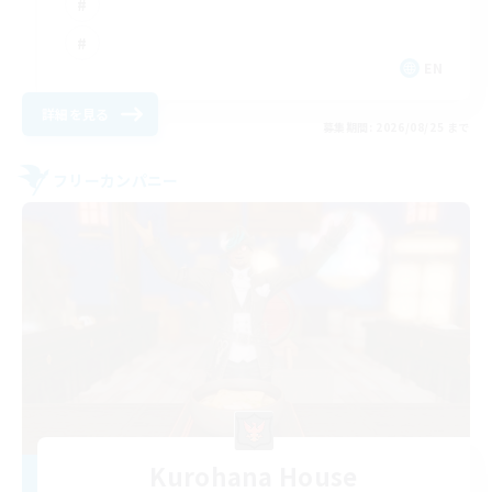
EN
詳細を見る
募集期間: 2026/08/25 まで
フリーカンパニー
Kurohana House