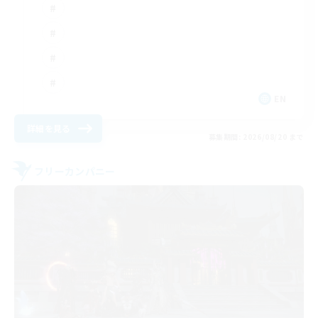
EN
詳細を見る
募集期間: 2026/08/20 まで
フリーカンパニー