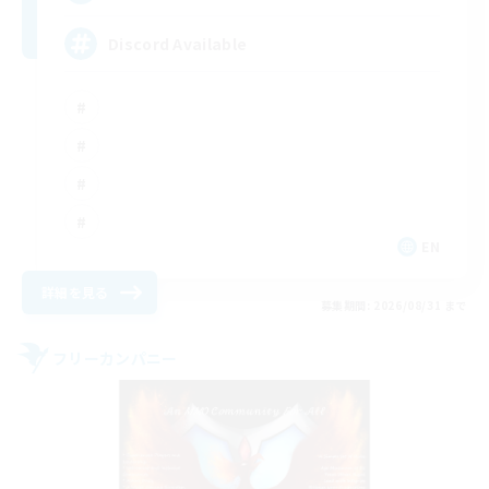
Discord Available
EN
詳細を見る
募集期間: 2026/08/31 まで
フリーカンパニー