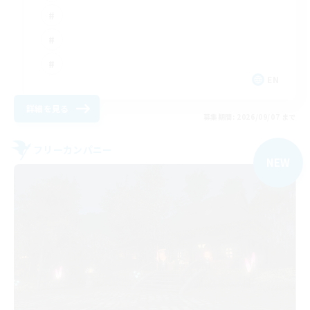
EN
詳細を見る
募集期間: 2026/09/07 まで
フリーカンパニー
NEW