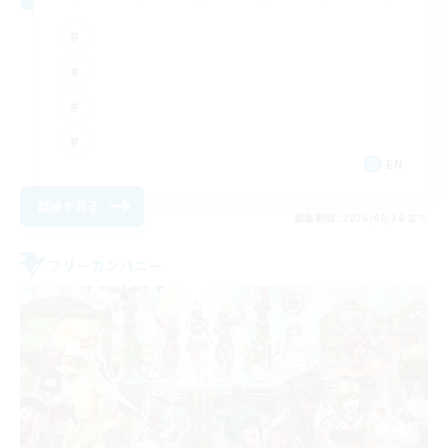
EN
詳細を見る
募集期間: 2026/08/16 まで
フリーカンパニー