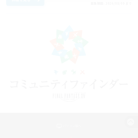
募集期間: 2026/08/09 まで
パソコン版へ