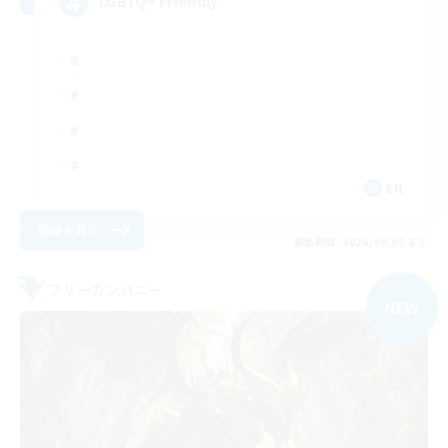
LGBTQ+ Friendly
EN
詳細を見る
募集期間: 2026/09/05 まで
フリーカンパニー
NEW