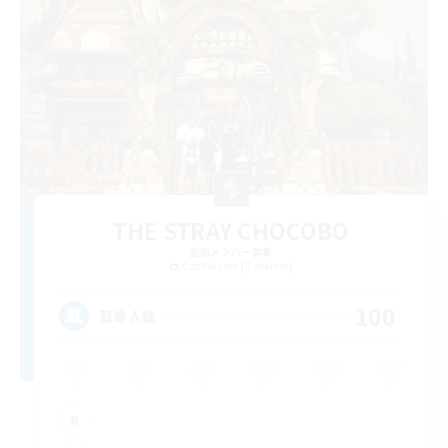
THE STRAY CHOCOBO
追加メンバー募集
Cuchulainn [Dynamis]
100
募集人数