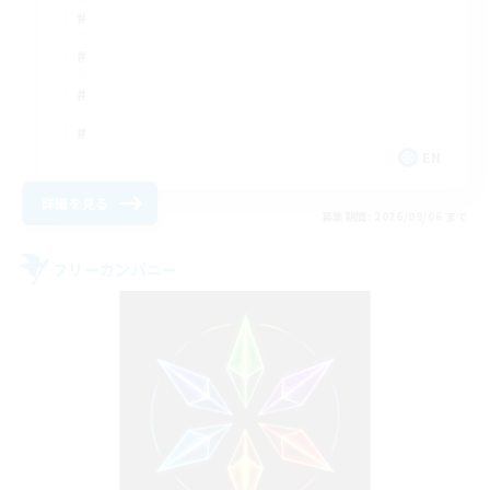
EN
詳細を見る
募集期間: 2026/09/06 まで
フリーカンパニー