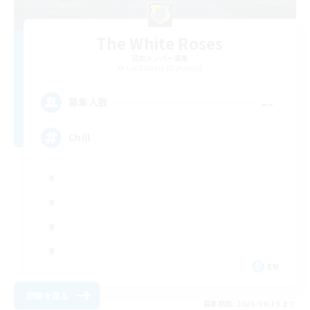
The White Roses
追加メンバー募集
Cuchulainn [Dynamis]
--
募集人数
Chill
EN
詳細を見る
募集期間: 2026/08/19 まで