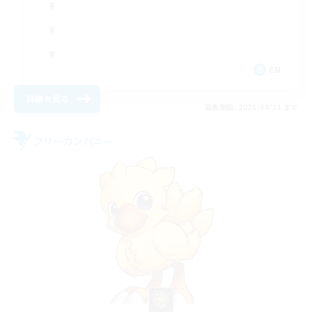
EN
詳細を見る
募集期間: 2026/08/21 まで
フリーカンパニー