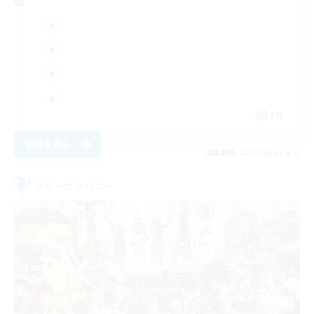
EN
詳細を見る
募集期間: 2026/08/16 まで
フリーカンパニー