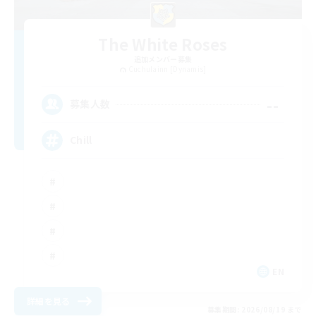
The White Roses
追加メンバー募集
Cuchulainn [Dynamis]
--
募集人数
Chill
EN
詳細を見る
募集期間: 2026/08/19 まで