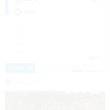
LGBTQ+
EN
詳細を見る
募集期間: 2026/08/27 まで
フリーカンパニー