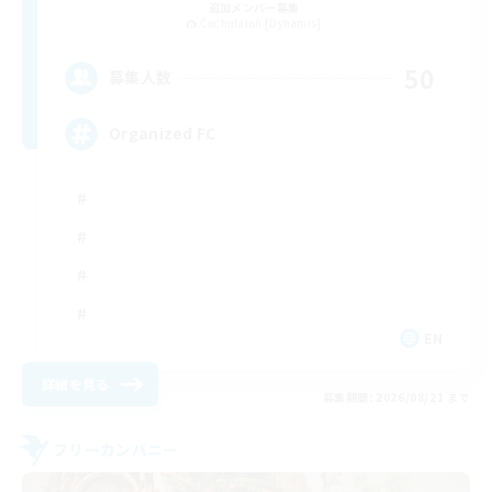
追加メンバー募集
Cuchulainn [Dynamis]
50
募集人数
Organized FC
EN
詳細を見る
募集期間: 2026/08/21 まで
フリーカンパニー