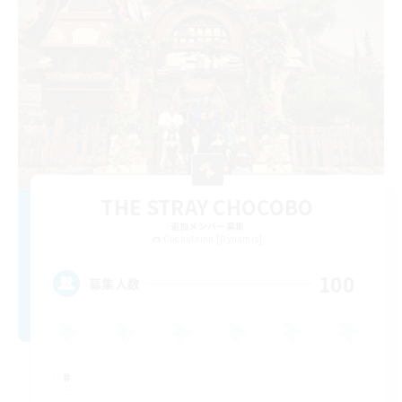
THE STRAY CHOCOBO
追加メンバー募集
Cuchulainn [Dynamis]
100
募集人数