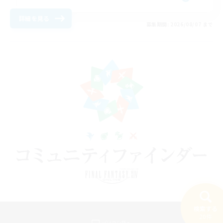
詳細を見る
募集期間: 2026/08/07 まで
検索する
20件
パソコン版へ