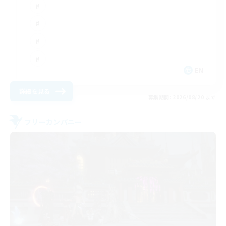
EN
詳細を見る
募集期間: 2026/08/20 まで
フリーカンパニー