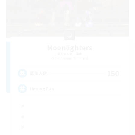
Moonlighters
追加メンバー募集
Cuchulainn [Dynamis]
150
募集人数
Having Fun