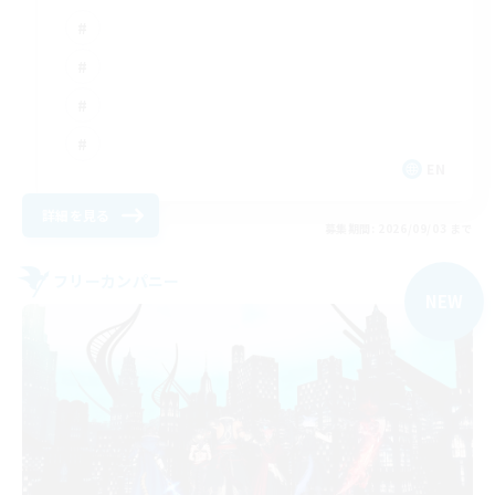
EN
詳細を見る
募集期間: 2026/09/03 まで
フリーカンパニー
NEW