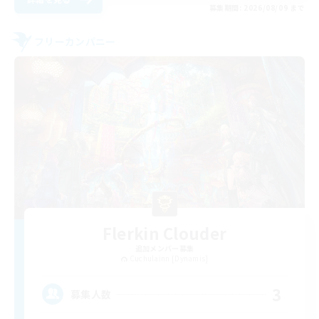
募集期間: 2026/08/09 まで
フリーカンパニー
Flerkin Clouder
追加メンバー募集
Cuchulainn [Dynamis]
3
募集人数