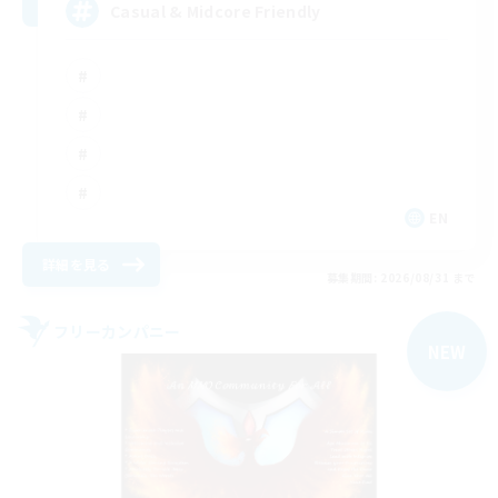
Casual & Midcore Friendly
EN
詳細を見る
募集期間: 2026/08/31 まで
フリーカンパニー
NEW