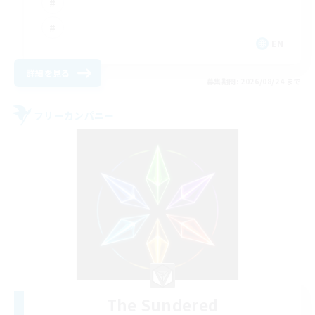
EN
詳細を見る
募集期間: 2026/08/24 まで
フリーカンパニー
The Sundered