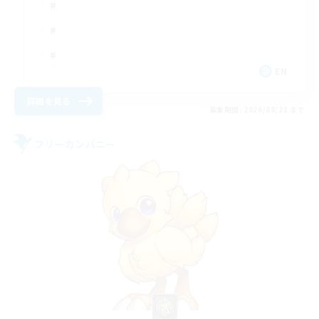
EN
詳細を見る
募集期間: 2026/08/21 まで
フリーカンパニー