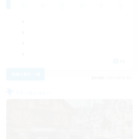
EN
詳細を見る
募集期間: 2026/08/08 まで
フリーカンパニー