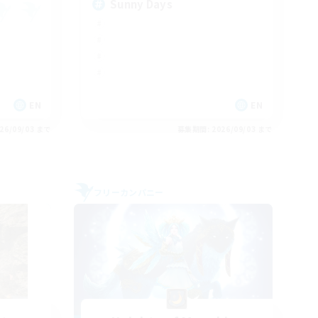
Sunny Days
EN
EN
26/09/03 まで
募集期間: 2026/09/03 まで
フリーカンパニー