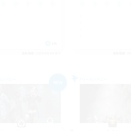
EN
募集期間: 2026/09/04 まで
募集期間: 20
カンパニー
フリーカンパニー
NEW