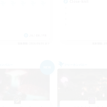
Close-knit
JA / EN / FR
募集期間: 2026/09/05 まで
募集期間: 20
カンパニー
フリーカンパニー
NEW