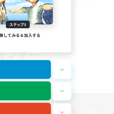
ステップ3
験してみる＆加入する