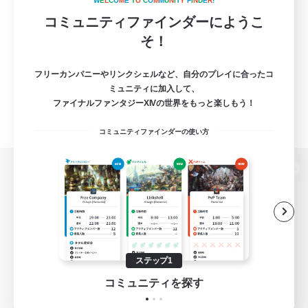
W
E
L
C
O
M
E
T
O
C
O
M
M
U
N
I
T
Y
F
I
N
D
E
R
!
コミュニティファインダーにようこ
そ！
フリーカンパニーやリンクシェルなど、自分のプレイに合ったコ
ミュニティに加入して、
ファイナルファンタジーXIVの世界をもっと楽しもう！
コミュニティファインダーの使い方
パソコン版へ
関連商品
e-STOREで購入
ステップ1
ゲームダウンロード
コミュニティを探す