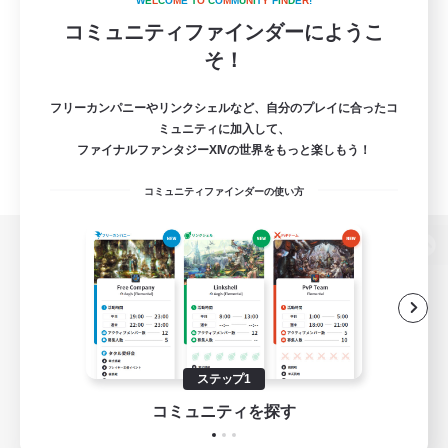
W
E
L
C
O
M
E
T
O
C
O
M
M
U
N
I
T
Y
F
I
N
D
E
R
!
コミュニティファインダーにようこ
そ！
フリーカンパニーやリンクシェルなど、自分のプレイに合ったコ
ミュニティに加入して、
ファイナルファンタジーXIVの世界をもっと楽しもう！
コミュニティファインダーの使い方
パソコン版へ
関連商品
e-STOREで購入
ステップ1
ゲームダウンロード
コミュニティを探す