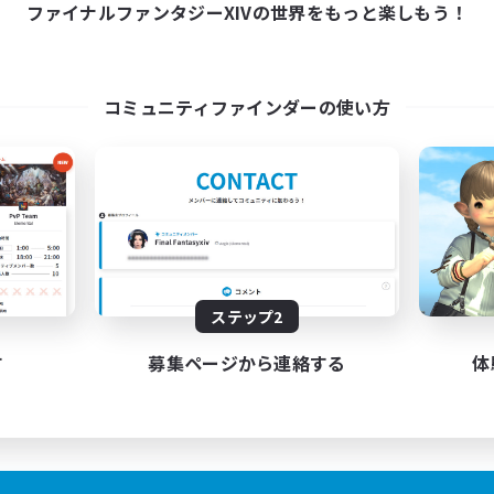
ファイナルファンタジーXIVの世界をもっと楽しもう！
コミュニティファインダーの使い方
ステップ2
す
募集ページから連絡する
体