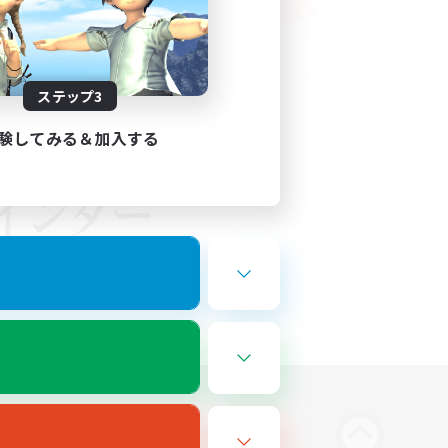
ステップ3
験してみる＆加入する