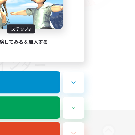
ステップ3
験してみる＆加入する