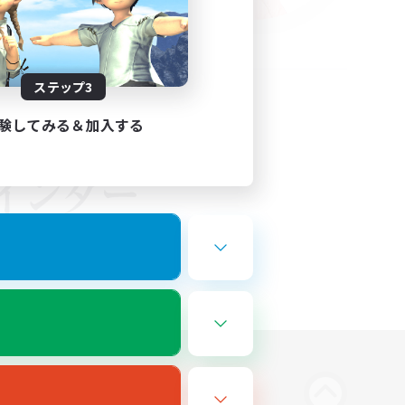
ステップ3
験してみる＆加入する