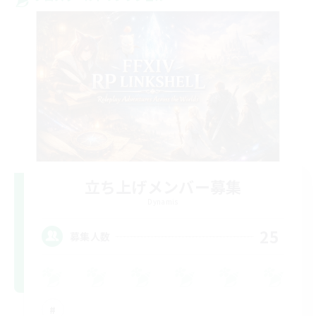
立ち上げメンバー募集
Dynamis
25
募集人数