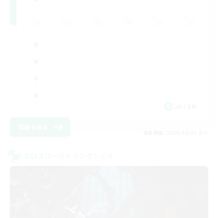
JA / EN
詳細を見る
募集期間: 2026/08/31 まで
クロスワールドリンクシェル