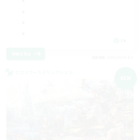
EN
詳細を見る
募集期間: 2026/09/03 まで
クロスワールドリンクシェル
NEW