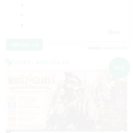
EN
詳細を見る
募集期間: 2026/09/05 まで
クロスワールドリンクシェル
NEW