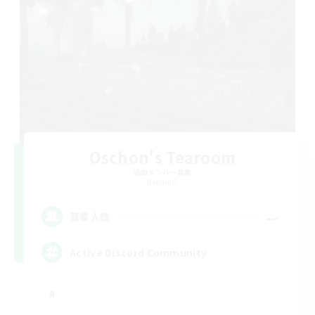
Oschon's Tearoom
追加メンバー募集
Dynamis
--
募集人数
Active Discord Community