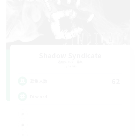
Shadow Syndicate
追加メンバー募集
Dynamis
62
募集人数
Discord