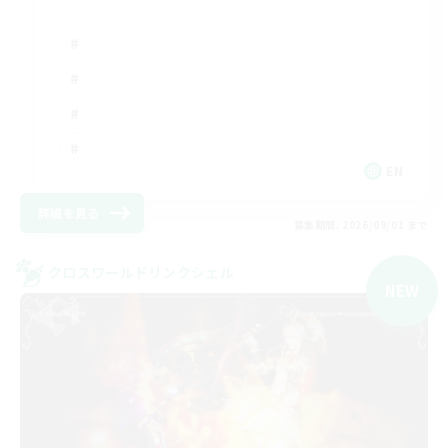
EN
詳細を見る
募集期間: 2026/09/01 まで
クロスワールドリンクシェル
NEW