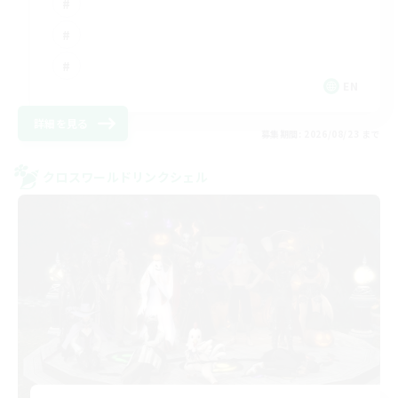
EN
詳細を見る
募集期間: 2026/08/23 まで
クロスワールドリンクシェル