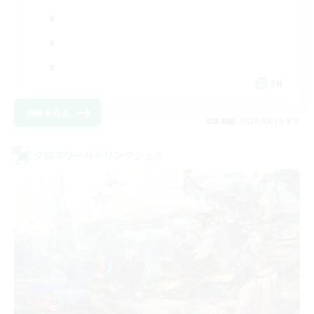
EN
詳細を見る
募集期間: 2026/08/19 まで
クロスワールドリンクシェル