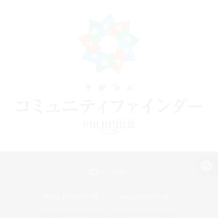
パソコン版へ