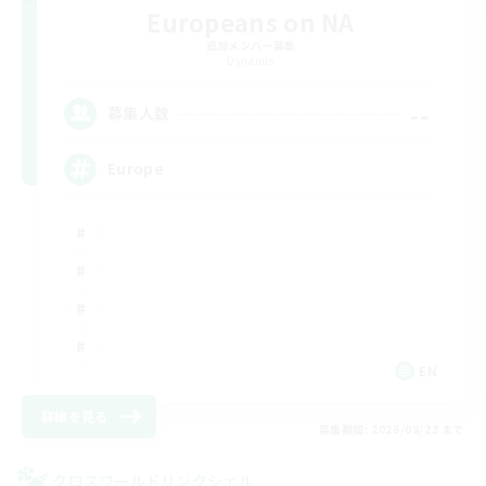
Europeans on NA
追加メンバー募集
Dynamis
--
募集人数
Europe
EN
詳細を見る
募集期間: 2026/08/23 まで
クロスワールドリンクシェル