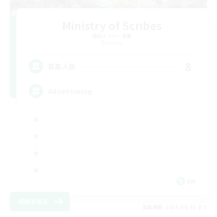
Ministry of Scribes
追加メンバー募集
Dynamis
8
募集人数
Adventuring
EN
詳細を見る
募集期間: 2026/09/03 まで