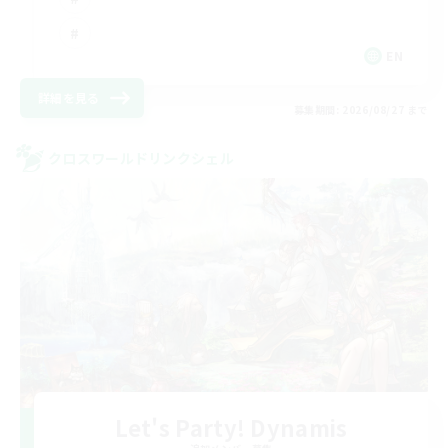
EN
詳細を見る
募集期間: 2026/08/27 まで
クロスワールドリンクシェル
Let's Party! Dynamis