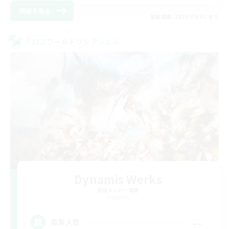
詳細を見る
募集期間: 2026/09/01 まで
クロスワールドリンクシェル
Dynamis Werks
追加メンバー募集
Dynamis
--
募集人数