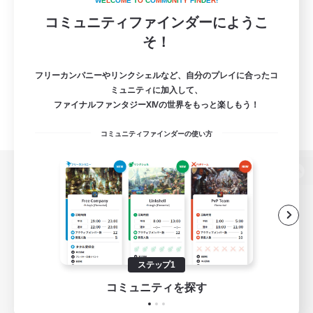
W
E
L
C
O
M
E
T
O
C
O
M
M
U
N
I
T
Y
F
I
N
D
E
R
!
コミュニティファインダーにようこ
そ！
フリーカンパニーやリンクシェルなど、自分のプレイに合ったコ
ミュニティに加入して、
ファイナルファンタジーXIVの世界をもっと楽しもう！
コミュニティファインダーの使い方
パソコン版へ
関連商品
e-STOREで購入
ステップ1
ゲームダウンロード
コミュニティを探す