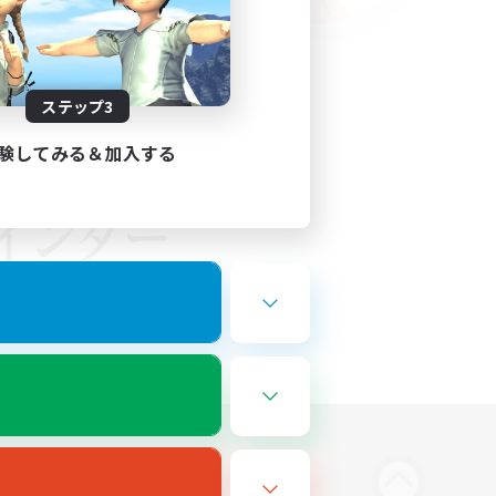
ステップ3
験してみる＆加入する