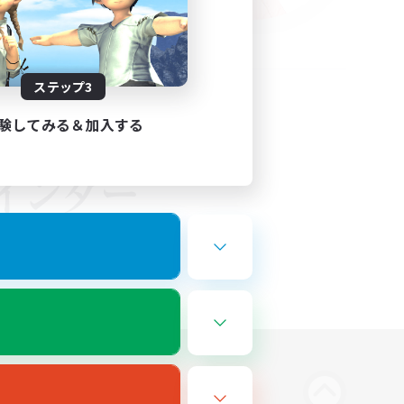
ステップ3
験してみる＆加入する