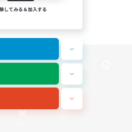
験してみる＆加入する
Bluesky