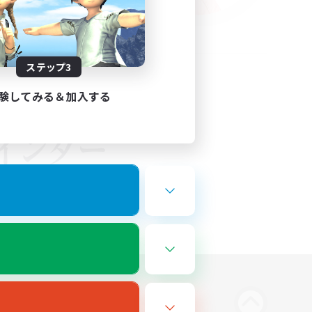
ステップ3
験してみる＆加入する