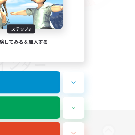
ステップ3
験してみる＆加入する