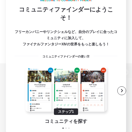
W
E
L
C
O
M
E
T
O
C
O
M
M
U
N
I
T
Y
F
I
N
D
E
R
!
コミュニティファインダーにようこ
そ！
フリーカンパニーやリンクシェルなど、自分のプレイに合ったコ
ミュニティに加入して、
ファイナルファンタジーXIVの世界をもっと楽しもう！
コミュニティファインダーの使い方
パソコン版へ
関連商品
e-STOREで購入
ステップ1
ゲームダウンロード
コミュニティを探す