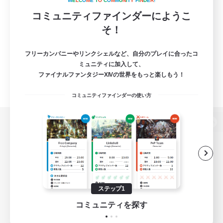
W
E
L
C
O
M
E
T
O
C
O
M
M
U
N
I
T
Y
F
I
N
D
E
R
!
コミュニティファインダーにようこ
そ！
フリーカンパニーやリンクシェルなど、自分のプレイに合ったコ
ミュニティに加入して、
ファイナルファンタジーXIVの世界をもっと楽しもう！
コミュニティファインダーの使い方
パソコン版へ
関連商品
e-STOREで購入
ステップ1
ゲームダウンロード
コミュニティを探す