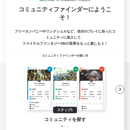
W
E
L
C
O
M
E
T
O
C
O
M
M
U
N
I
T
Y
F
I
N
D
E
R
!
コミュニティファインダーにようこ
そ！
フリーカンパニーやリンクシェルなど、自分のプレイに合ったコ
ミュニティに加入して、
ファイナルファンタジーXIVの世界をもっと楽しもう！
コミュニティファインダーの使い方
パソコン版へ
関連商品
e-STOREで購入
ステップ1
ゲームダウンロード
コミュニティを探す