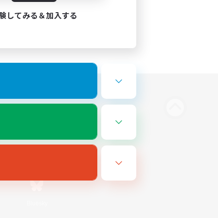
験してみる＆加入する
Bluesky