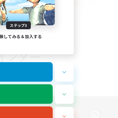
ステップ3
験してみる＆加入する