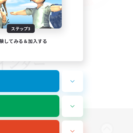
ステップ3
験してみる＆加入する