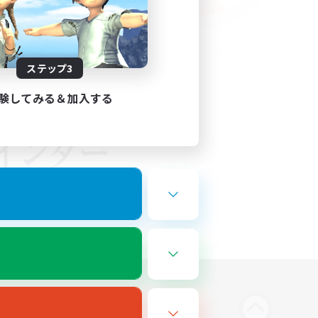
ステップ3
験してみる＆加入する