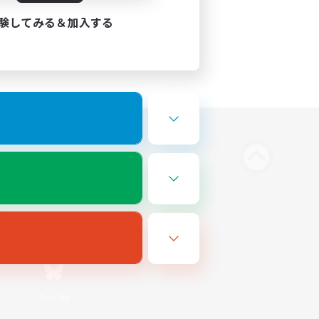
験してみる＆加入する
Bluesky