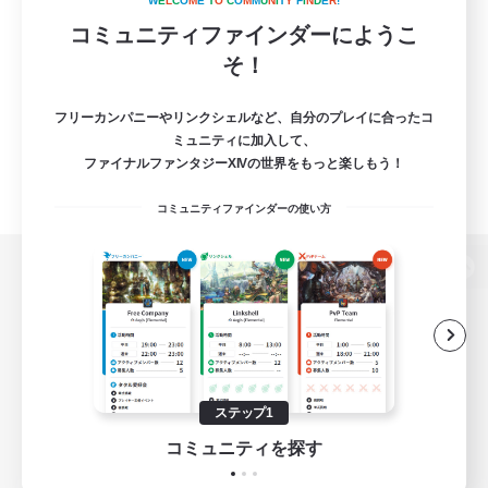
W
E
L
C
O
M
E
T
O
C
O
M
M
U
N
I
T
Y
F
I
N
D
E
R
!
コミュニティファインダーにようこ
そ！
フリーカンパニーやリンクシェルなど、自分のプレイに合ったコ
ミュニティに加入して、
ファイナルファンタジーXIVの世界をもっと楽しもう！
コミュニティファインダーの使い方
パソコン版へ
関連商品
e-STOREで購入
ステップ1
ゲームダウンロード
コミュニティを探す