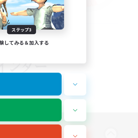
ステップ3
験してみる＆加入する