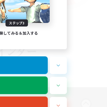
ステップ3
験してみる＆加入する