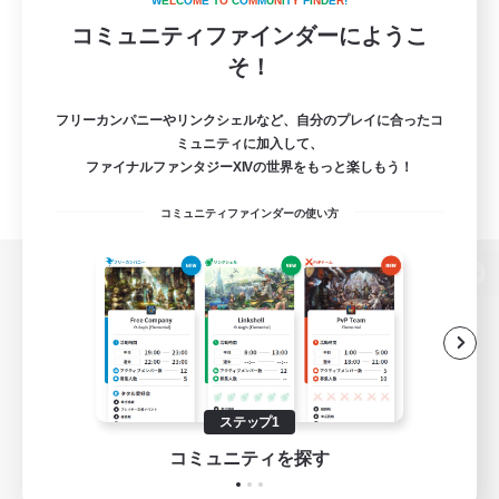
W
E
L
C
O
M
E
T
O
C
O
M
M
U
N
I
T
Y
F
I
N
D
E
R
!
コミュニティファインダーにようこ
そ！
フリーカンパニーやリンクシェルなど、自分のプレイに合ったコ
ミュニティに加入して、
ファイナルファンタジーXIVの世界をもっと楽しもう！
コミュニティファインダーの使い方
パソコン版へ
関連商品
e-STOREで購入
ステップ1
ゲームダウンロード
コミュニティを探す