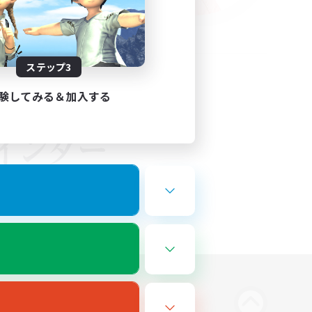
ステップ3
験してみる＆加入する