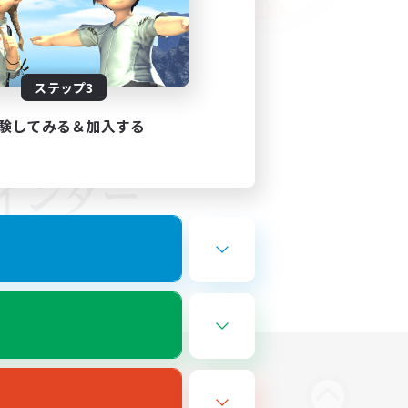
ステップ3
験してみる＆加入する