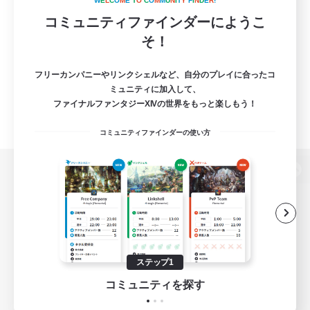
W
E
L
C
O
M
E
T
O
C
O
M
M
U
N
I
T
Y
F
I
N
D
E
R
!
コミュニティファインダーにようこ
そ！
フリーカンパニーやリンクシェルなど、自分のプレイに合ったコ
ミュニティに加入して、
ファイナルファンタジーXIVの世界をもっと楽しもう！
コミュニティファインダーの使い方
パソコン版へ
関連商品
e-STOREで購入
ステップ1
ゲームダウンロード
コミュニティを探す