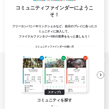
W
E
L
C
O
M
E
T
O
C
O
M
M
U
N
I
T
Y
F
I
N
D
E
R
!
コミュニティファインダーにようこ
そ！
フリーカンパニーやリンクシェルなど、自分のプレイに合ったコ
ミュニティに加入して、
ファイナルファンタジーXIVの世界をもっと楽しもう！
コミュニティファインダーの使い方
パソコン版へ
関連商品
e-STOREで購入
ステップ1
ゲームダウンロード
コミュニティを探す