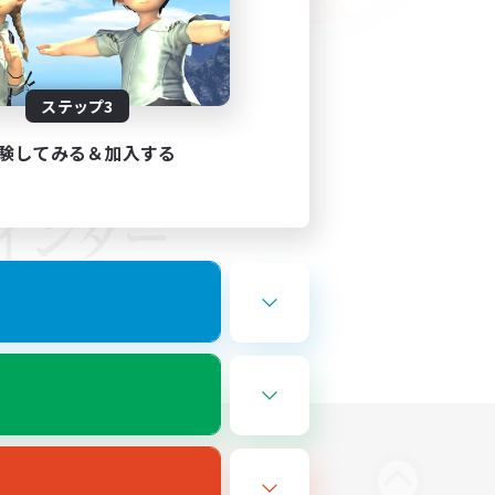
ステップ3
験してみる＆加入する