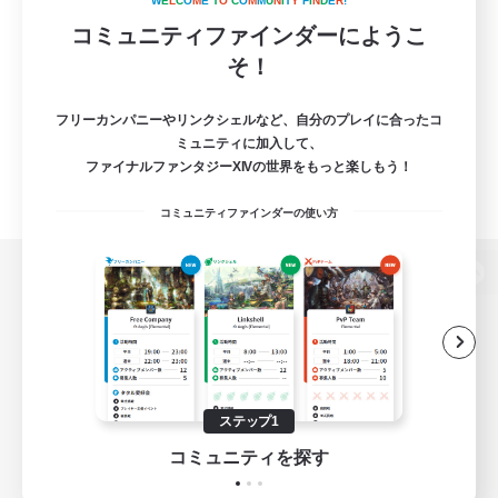
W
E
L
C
O
M
E
T
O
C
O
M
M
U
N
I
T
Y
F
I
N
D
E
R
!
コミュニティファインダーにようこ
そ！
フリーカンパニーやリンクシェルなど、自分のプレイに合ったコ
ミュニティに加入して、
ファイナルファンタジーXIVの世界をもっと楽しもう！
コミュニティファインダーの使い方
パソコン版へ
関連商品
e-STOREで購入
ステップ1
ゲームダウンロード
コミュニティを探す