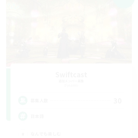
Swiftcast
追加メンバー募集
Dynamis
30
募集人数
日本語
なんでも楽しむ