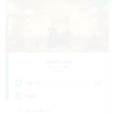
Swiftcast
追加メンバー募集
Dynamis
30
募集人数
日本語
なんでも楽しむ