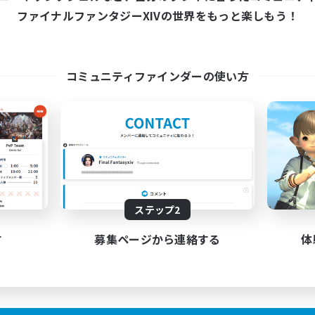
ファイナルファンタジーXIVの世界をもっと楽しもう！
コミュニティファインダーの使い方
ステップ2
す
募集ページから連絡する
体