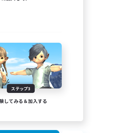
ステップ3
験してみる＆加入する