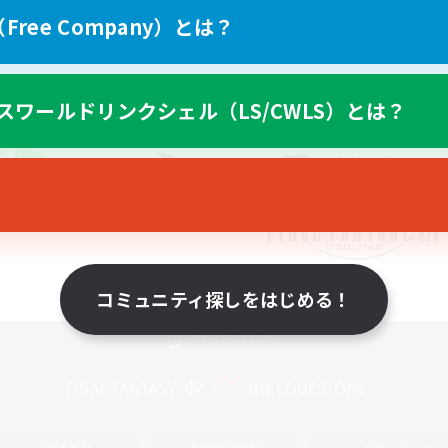
ree Company）とは？
スワールドリンクシェル（LS/CWLS）とは？
コミュニティ探しをはじめる！
スマートフォン版へ