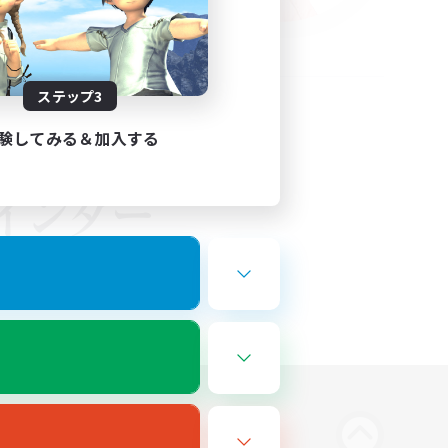
ステップ3
験してみる＆加入する