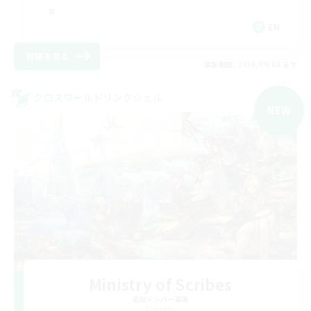
EN
詳細を見る
募集期間: 2026/09/03 まで
クロスワールドリンクシェル
NEW
Ministry of Scribes
追加メンバー募集
Dynamis