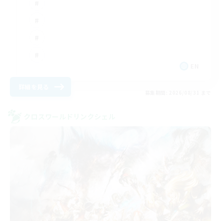
EN
詳細を見る
募集期間: 2026/08/31 まで
クロスワールドリンクシェル