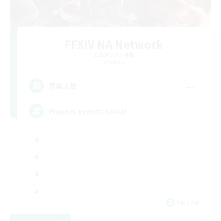
FFXIV NA Network
追加メンバー募集
Dynamis
--
募集人数
Players events social
EN / FR