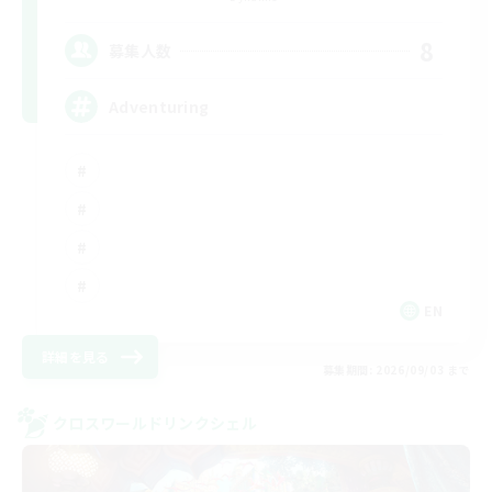
8
募集人数
Adventuring
EN
詳細を見る
募集期間: 2026/09/03 まで
クロスワールドリンクシェル