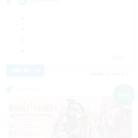
Organized FC
EN
詳細を見る
募集期間: 2026/09/05 まで
リンクシェル
NEW