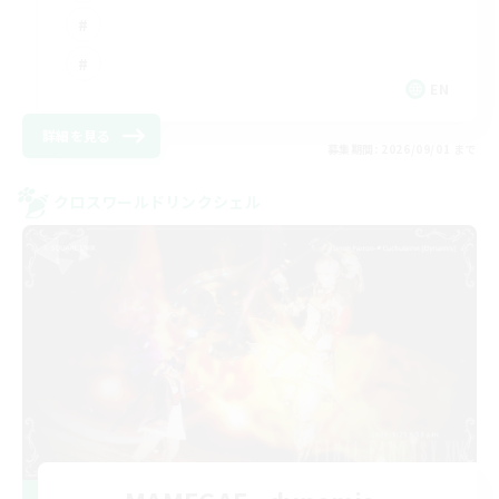
EN
詳細を見る
募集期間: 2026/09/01 まで
クロスワールドリンクシェル