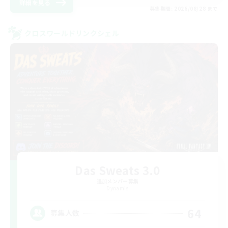
詳細を見る
募集期間: 2026/08/28 まで
クロスワールドリンクシェル
Das Sweats 3.0
追加メンバー募集
Dynamis
64
募集人数