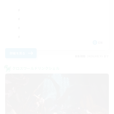
EN
詳細を見る
募集期間: 2026/08/31 まで
クロスワールドリンクシェル