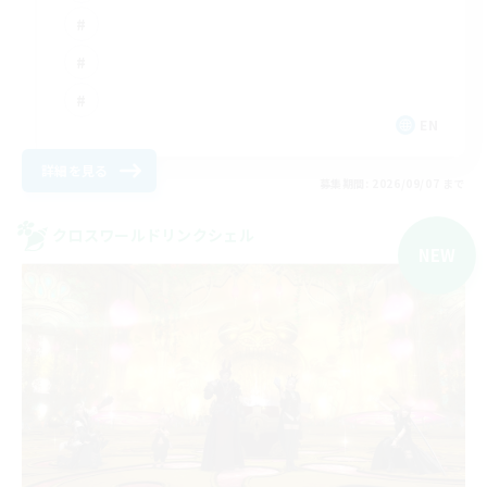
EN
詳細を見る
募集期間: 2026/09/07 まで
クロスワールドリンクシェル
NEW