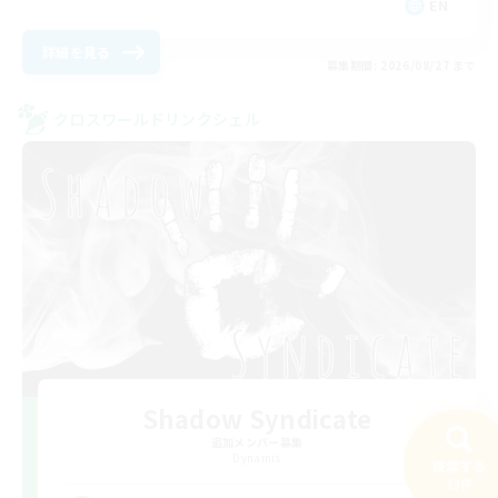
EN
詳細を見る
募集期間: 2026/08/27 まで
クロスワールドリンクシェル
Shadow Syndicate
追加メンバー募集
Dynamis
検索する
33件