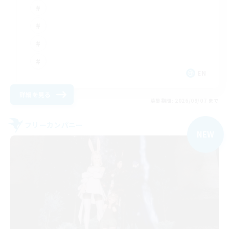
EN
詳細を見る
募集期間: 2026/09/07 まで
フリーカンパニー
NEW