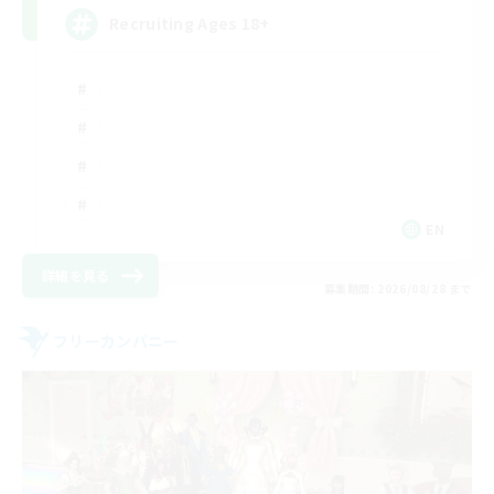
Recruiting Ages 18+
EN
詳細を見る
募集期間: 2026/08/28 まで
フリーカンパニー