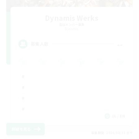
Dynamis Werks
追加メンバー募集
Dynamis
--
募集人数
JA / EN
詳細を見る
募集期間: 2026/08/31 まで