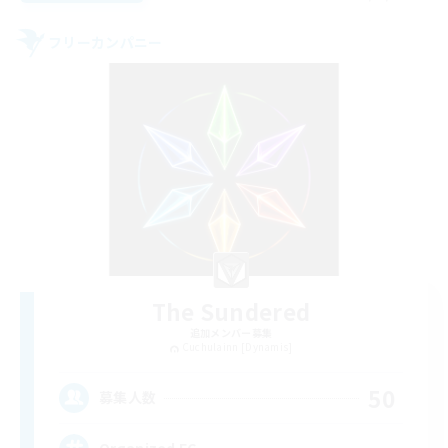
フリーカンパニー
The Sundered
追加メンバー募集
Cuchulainn [Dynamis]
50
募集人数